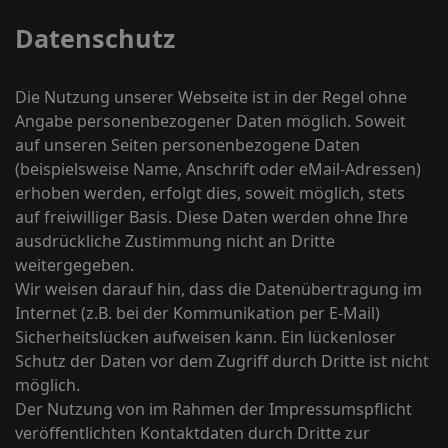
Datenschutz
Die Nutzung unserer Webseite ist in der Regel ohne
Angabe personenbezogener Daten möglich. Soweit
auf unseren Seiten personenbezogene Daten
(beispielsweise Name, Anschrift oder eMail-Adressen)
erhoben werden, erfolgt dies, soweit möglich, stets
auf freiwilliger Basis. Diese Daten werden ohne Ihre
ausdrückliche Zustimmung nicht an Dritte
weitergegeben.
Wir weisen darauf hin, dass die Datenübertragung im
Internet (z.B. bei der Kommunikation per E-Mail)
Sicherheitslücken aufweisen kann. Ein lückenloser
Schutz der Daten vor dem Zugriff durch Dritte ist nicht
möglich.
Der Nutzung von im Rahmen der Impressumspflicht
veröffentlichten Kontaktdaten durch Dritte zur