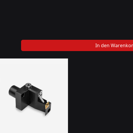
In den Warenko