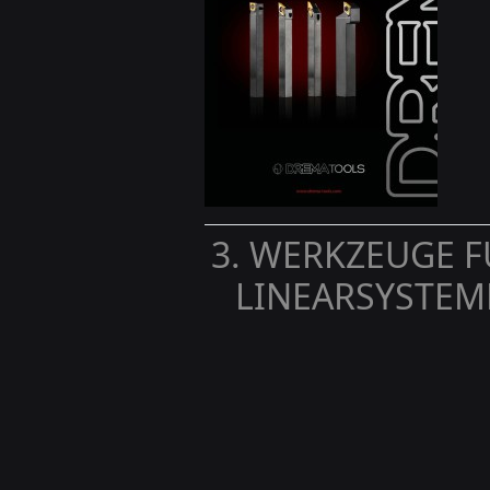
3. WERKZEUGE F
LINEARSYSTEM