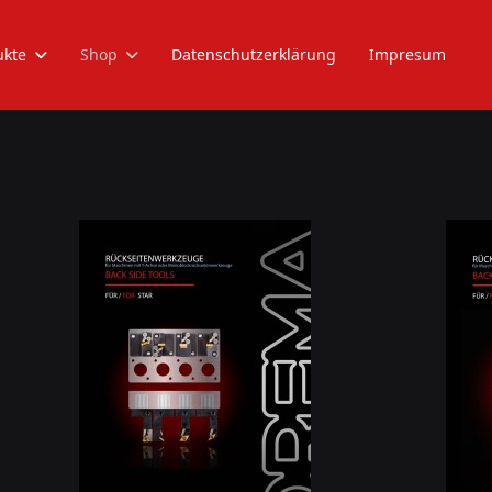
ukte
Shop
Datenschutzerklärung
Impresum