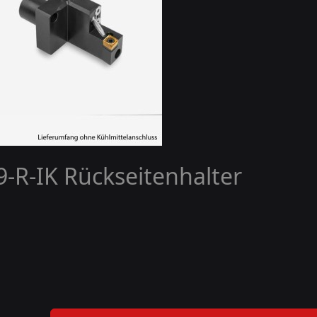
-R-IK Rückseitenhalter