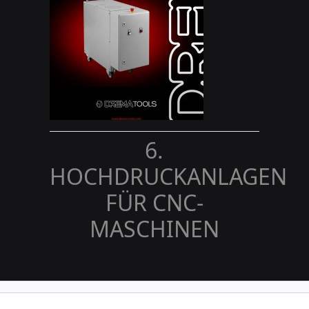
6.
HOCHDRUCKANLAGEN
FÜR CNC-
MASCHINEN