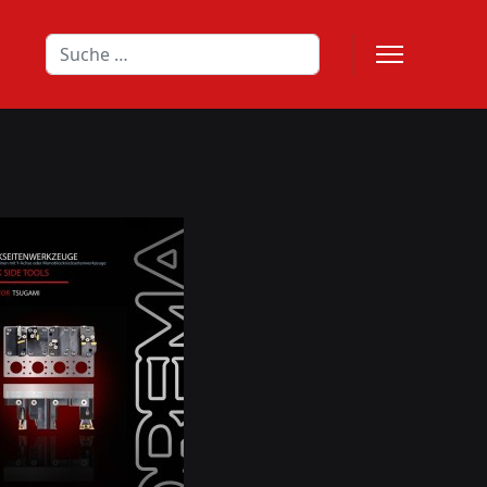
Suchen